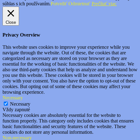
súhlas s ich používaním.
Potvrdiť
Odmietnuť
Prečítať viac
Close
Privacy Overview
This website uses cookies to improve your experience while you
navigate through the website. Out of these, the cookies that are
categorized as necessary are stored on your browser as they are
essential for the working of basic functionalities of the website. We
also use third-party cookies that help us analyze and understand how
you use this website. These cookies will be stored in your browser
only with your consent. You also have the option to opt-out of these
cookies. But opting out of some of these cookies may affect your
browsing experience.
Necessary
Necessary
Vždy zapnuté
Necessary cookies are absolutely essential for the website to
function properly. This category only includes cookies that ensures
basic functionalities and security features of the website. These
cookies do not store any personal information.
Non-necessary