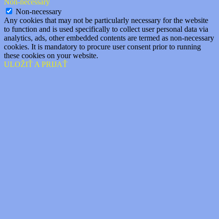
Non-necessary
Non-necessary
Any cookies that may not be particularly necessary for the website
to function and is used specifically to collect user personal data via
analytics, ads, other embedded contents are termed as non-necessary
cookies. It is mandatory to procure user consent prior to running
these cookies on your website.
ULOŽIŤ A PRIJAŤ