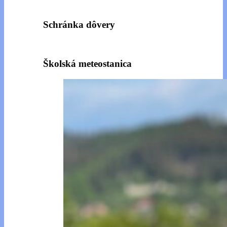
Schránka dôvery
Školská meteostanica