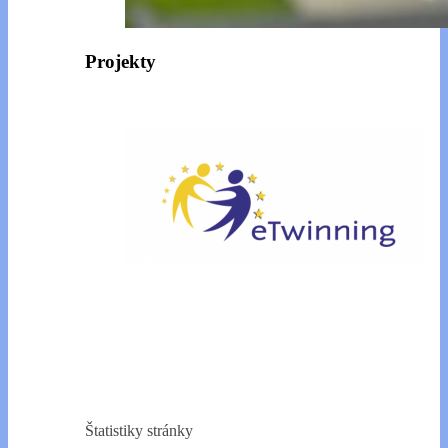
Projekty
Štatistiky stránky