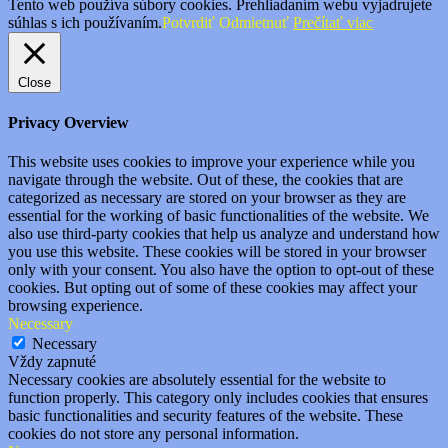
Tento web používa súbory cookies. Prehliadaním webu vyjadrujete
súhlas s ich používaním.
Potvrdiť
Odmietnuť
Prečítať viac
Close
Privacy Overview
This website uses cookies to improve your experience while you
navigate through the website. Out of these, the cookies that are
categorized as necessary are stored on your browser as they are
essential for the working of basic functionalities of the website. We
also use third-party cookies that help us analyze and understand how
you use this website. These cookies will be stored in your browser
only with your consent. You also have the option to opt-out of these
cookies. But opting out of some of these cookies may affect your
browsing experience.
Necessary
Necessary
Vždy zapnuté
Necessary cookies are absolutely essential for the website to
function properly. This category only includes cookies that ensures
basic functionalities and security features of the website. These
cookies do not store any personal information.