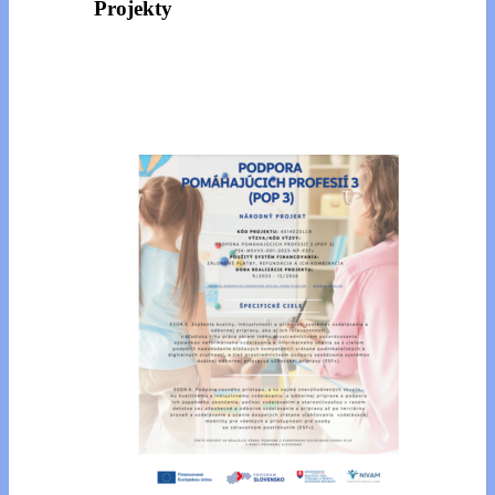
Projekty