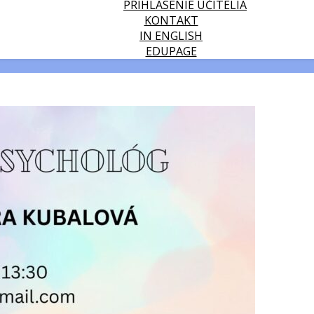
PRIHLÁSENIE UČITELIA
KONTAKT
IN ENGLISH
EDUPAGE