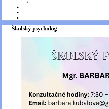
Školský psychológ