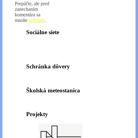
Prepáčte, ale pred
zanechaním
komentára sa
musíte
prihlásiť
.
Sociálne siete
Schránka dôvery
Školská meteostanica
Projekty