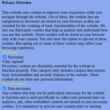
Privacy Overview
This website uses cookies to improve your experience while you
navigate through the website. Out of these, the cookies that are
categorized as necessary are stored on your browser as they are
essential for the working of basic functionalities of the website. We
also use third-party cookies that help us analyze and understand how
you use this website. These cookies will be stored in your browser
only with your consent. You also have the option to opt-out of these
cookies. But opting out of some of these cookies may affect your
browsing experience.
Necessary
Necessary
Vždy zapnuté
Necessary cookies are absolutely essential for the website to
function properly. This category only includes cookies that ensures
basic functionalities and security features of the website. These
cookies do not store any personal information.
Non-necessary
Non-necessary
Any cookies that may not be particularly necessary for the website
to function and is used specifically to collect user personal data via
analytics, ads, other embedded contents are termed as non-necessary
cookies. It is mandatory to procure user consent prior to running