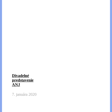
Divadelné
predstavenie
ANJ
7. januára 2020