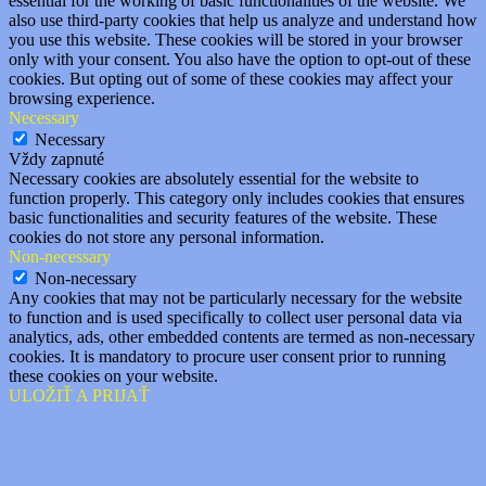
essential for the working of basic functionalities of the website. We
also use third-party cookies that help us analyze and understand how
you use this website. These cookies will be stored in your browser
only with your consent. You also have the option to opt-out of these
cookies. But opting out of some of these cookies may affect your
browsing experience.
Necessary
Necessary
Vždy zapnuté
Necessary cookies are absolutely essential for the website to
function properly. This category only includes cookies that ensures
basic functionalities and security features of the website. These
cookies do not store any personal information.
Non-necessary
Non-necessary
Any cookies that may not be particularly necessary for the website
to function and is used specifically to collect user personal data via
analytics, ads, other embedded contents are termed as non-necessary
cookies. It is mandatory to procure user consent prior to running
these cookies on your website.
ULOŽIŤ A PRIJAŤ