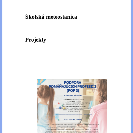
Školská meteostanica
Projekty