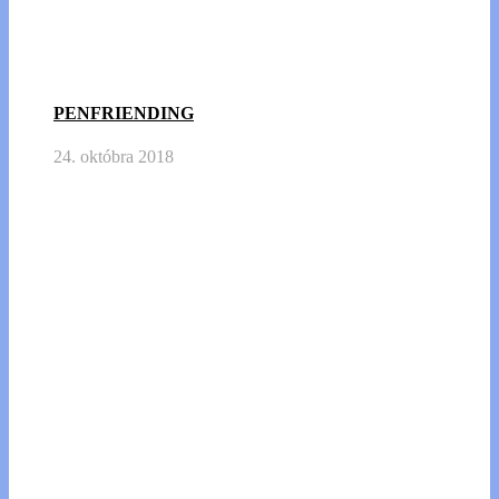
PENFRIENDING
24. októbra 2018