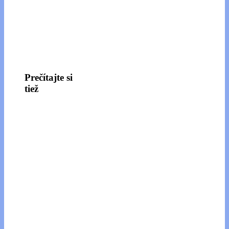
Prečítajte si
tiež