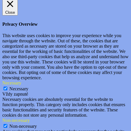
Close
Privacy Overview
This website uses cookies to improve your experience while you
navigate through the website. Out of these, the cookies that are
categorized as necessary are stored on your browser as they are
essential for the working of basic functionalities of the website. We
also use third-party cookies that help us analyze and understand how
you use this website. These cookies will be stored in your browser
only with your consent. You also have the option to opt-out of these
cookies. But opting out of some of these cookies may affect your
browsing experience.
Necessary
Necessary
Vždy zapnuté
Necessary cookies are absolutely essential for the website to
function properly. This category only includes cookies that ensures
basic functionalities and security features of the website. These
cookies do not store any personal information.
Non-necessary
Non-necessary