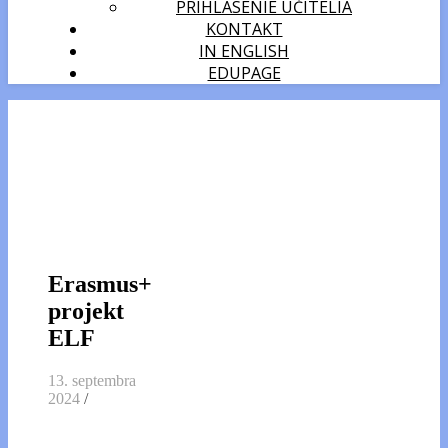
PRIHLÁSENIE UČITELIA
KONTAKT
IN ENGLISH
EDUPAGE
Erasmus+
projekt
ELF
13. septembra
2024
/