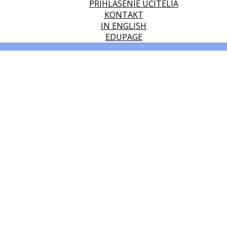
PRIHLÁSENIE UČITELIA
KONTAKT
IN ENGLISH
EDUPAGE