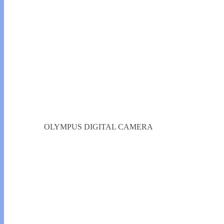
OLYMPUS DIGITAL CAMERA