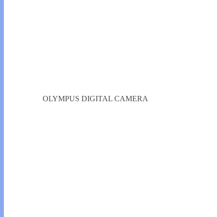
OLYMPUS DIGITAL CAMERA