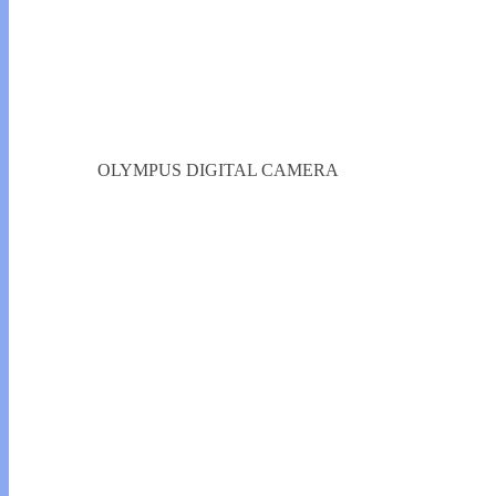
OLYMPUS DIGITAL CAMERA