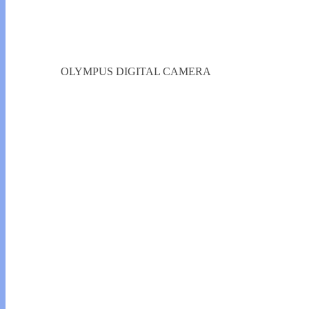
OLYMPUS DIGITAL CAMERA