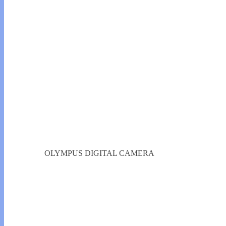
OLYMPUS DIGITAL CAMERA