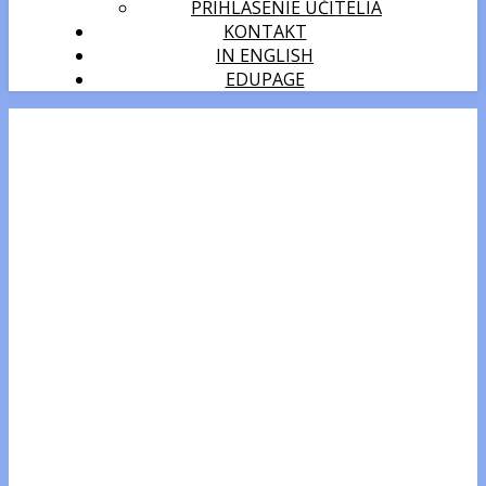
PRIHLÁSENIE UČITELIA
KONTAKT
IN ENGLISH
EDUPAGE