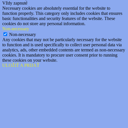
Vždy zapnuté
Necessary cookies are absolutely essential for the website to
function properly. This category only includes cookies that ensures
basic functionalities and security features of the website. These
cookies do not store any personal information.
Non-necessary
Non-necessary
Any cookies that may not be particularly necessary for the website
to function and is used specifically to collect user personal data via
analytics, ads, other embedded contents are termed as non-necessary
cookies. It is mandatory to procure user consent prior to running
these cookies on your website.
ULOŽIŤ A PRIJAŤ