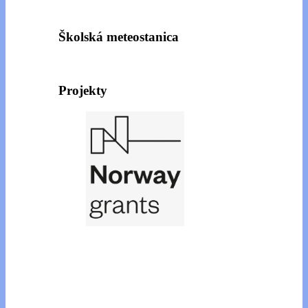
Školská meteostanica
Projekty