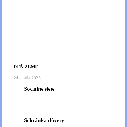
DEŇ ZEME
24. apríla 2023
Sociálne siete
Schránka dôvery