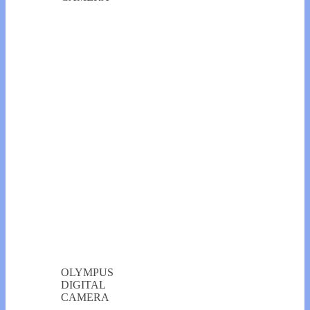
OLYMPUS
DIGITAL
CAMERA