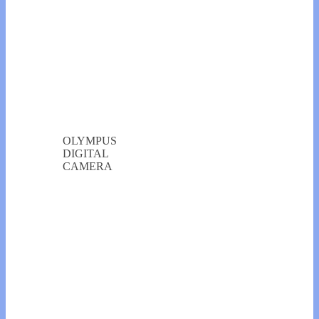
OLYMPUS
DIGITAL
CAMERA