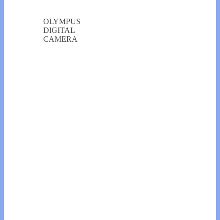
OLYMPUS
DIGITAL
CAMERA