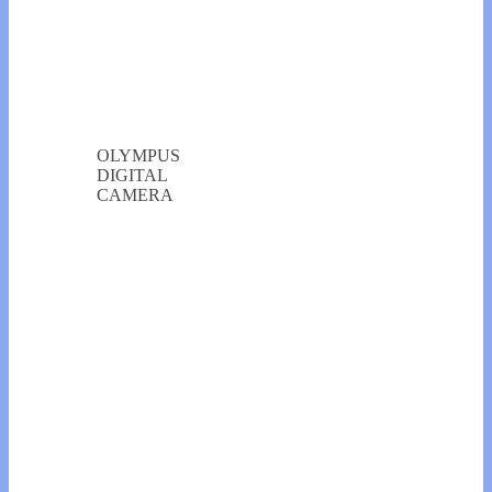
OLYMPUS
DIGITAL
CAMERA