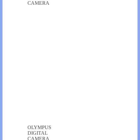
CAMERA
OLYMPUS
DIGITAL
CAMERA