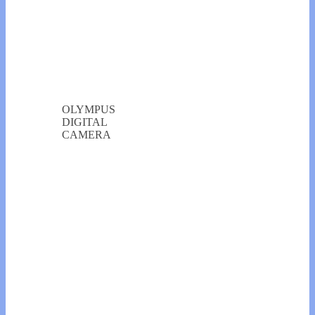
OLYMPUS
DIGITAL
CAMERA