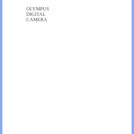
OLYMPUS
DIGITAL
CAMERA