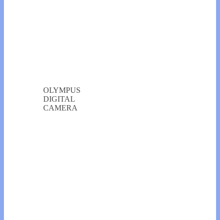
OLYMPUS
DIGITAL
CAMERA