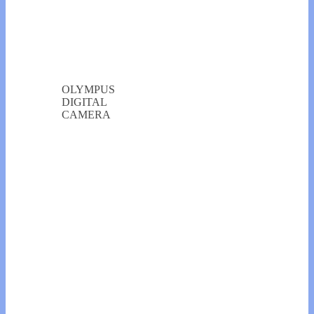
OLYMPUS
DIGITAL
CAMERA