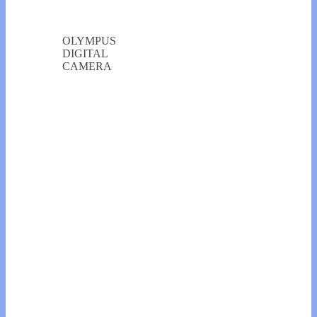
OLYMPUS
DIGITAL
CAMERA