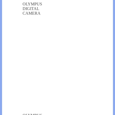
OLYMPUS
DIGITAL
CAMERA