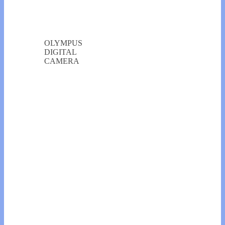
OLYMPUS
DIGITAL
CAMERA