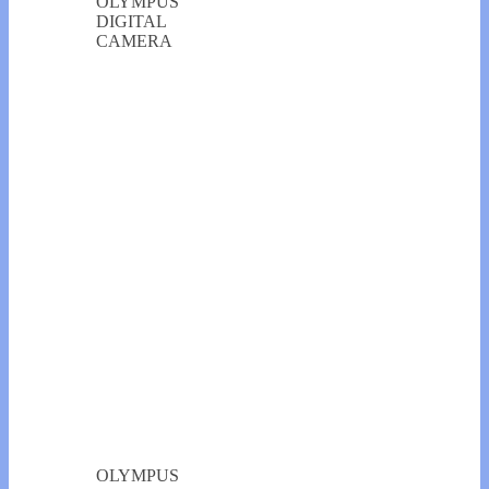
OLYMPUS
DIGITAL
CAMERA
OLYMPUS