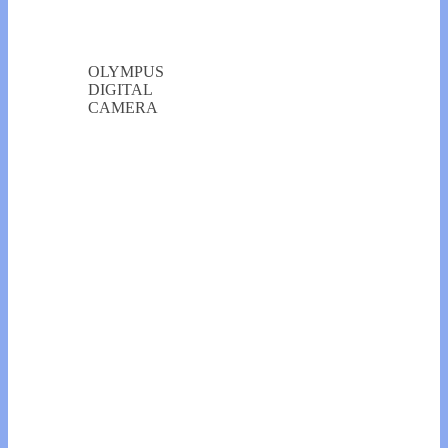
OLYMPUS
DIGITAL
CAMERA