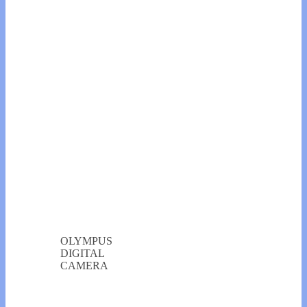
OLYMPUS
DIGITAL
CAMERA