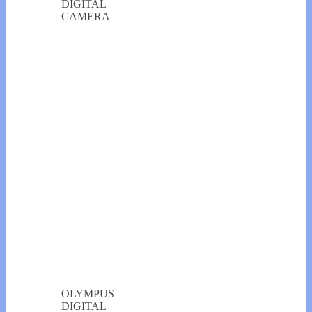
DIGITAL
CAMERA
OLYMPUS
DIGITAL