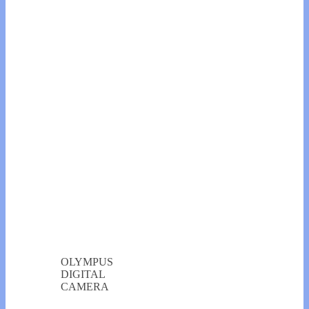
OLYMPUS
DIGITAL
CAMERA