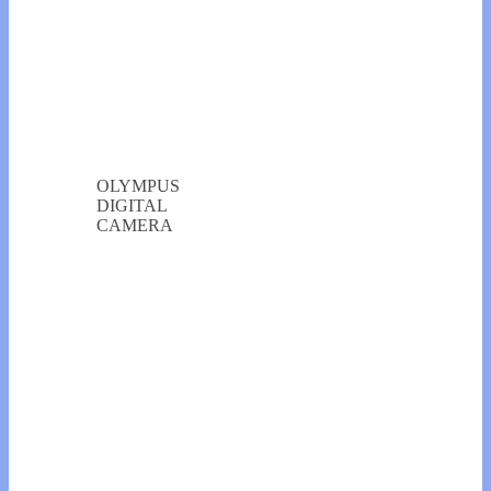
OLYMPUS
DIGITAL
CAMERA