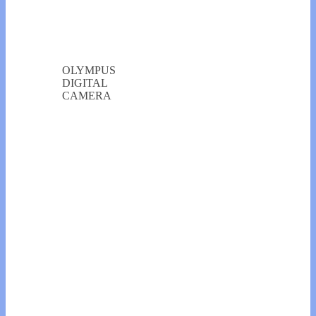
OLYMPUS
DIGITAL
CAMERA