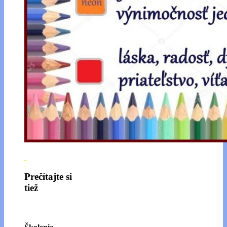
Prečítajte si
tiež