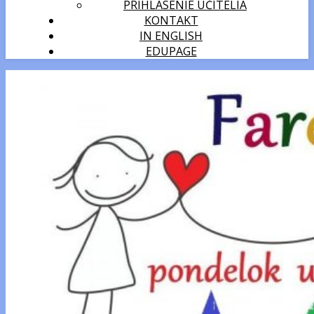
PRIHLÁSENIE UČITELIA
KONTAKT
IN ENGLISH
EDUPAGE