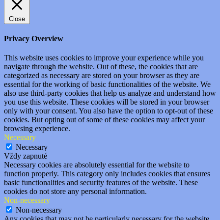
Close
Privacy Overview
This website uses cookies to improve your experience while you
navigate through the website. Out of these, the cookies that are
categorized as necessary are stored on your browser as they are
essential for the working of basic functionalities of the website. We
also use third-party cookies that help us analyze and understand how
you use this website. These cookies will be stored in your browser
only with your consent. You also have the option to opt-out of these
cookies. But opting out of some of these cookies may affect your
browsing experience.
Necessary
Necessary
Vždy zapnuté
Necessary cookies are absolutely essential for the website to
function properly. This category only includes cookies that ensures
basic functionalities and security features of the website. These
cookies do not store any personal information.
Non-necessary
Non-necessary
Any cookies that may not be particularly necessary for the website