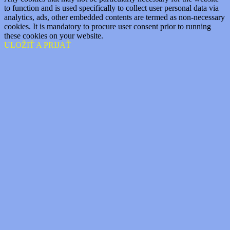
to function and is used specifically to collect user personal data via
analytics, ads, other embedded contents are termed as non-necessary
cookies. It is mandatory to procure user consent prior to running
these cookies on your website.
ULOŽIŤ A PRIJAŤ