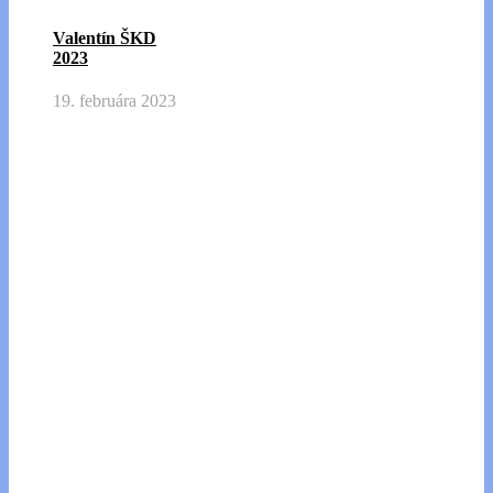
Valentín ŠKD
2023
19. februára 2023