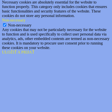
Necessary cookies are absolutely essential for the website to
function properly. This category only includes cookies that ensures
basic functionalities and security features of the website. These
cookies do not store any personal information.
Non-necessary
Non-necessary
Any cookies that may not be particularly necessary for the website
to function and is used specifically to collect user personal data via
analytics, ads, other embedded contents are termed as non-necessary
cookies. It is mandatory to procure user consent prior to running
these cookies on your website.
ULOŽIŤ A PRIJAŤ