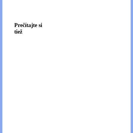
Prečítajte si
tiež