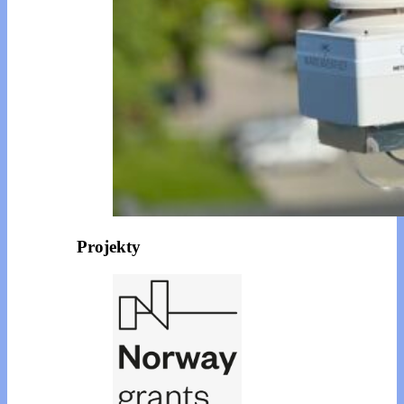
Projekty