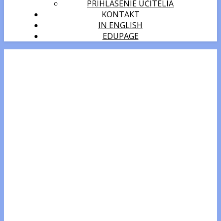
PRIHLÁSENIE UČITELIA
KONTAKT
IN ENGLISH
EDUPAGE