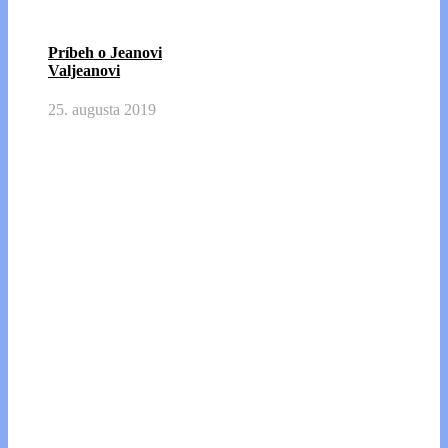
Príbeh o Jeanovi
Valjeanovi
25. augusta 2019