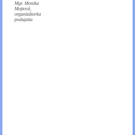
Mgr. Monika
Mojtová,
organizátorka
podujatia