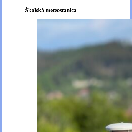
Školská meteostanica