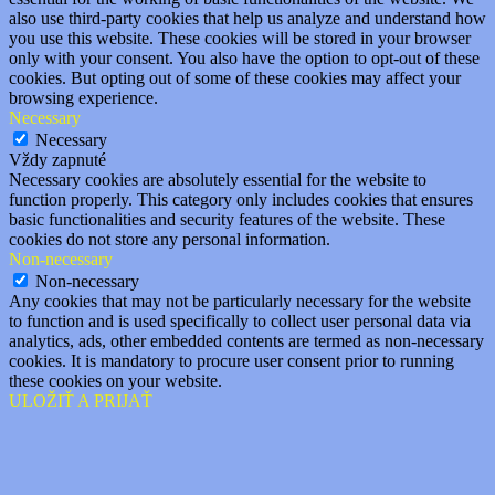
also use third-party cookies that help us analyze and understand how
you use this website. These cookies will be stored in your browser
only with your consent. You also have the option to opt-out of these
cookies. But opting out of some of these cookies may affect your
browsing experience.
Necessary
Necessary
Vždy zapnuté
Necessary cookies are absolutely essential for the website to
function properly. This category only includes cookies that ensures
basic functionalities and security features of the website. These
cookies do not store any personal information.
Non-necessary
Non-necessary
Any cookies that may not be particularly necessary for the website
to function and is used specifically to collect user personal data via
analytics, ads, other embedded contents are termed as non-necessary
cookies. It is mandatory to procure user consent prior to running
these cookies on your website.
ULOŽIŤ A PRIJAŤ