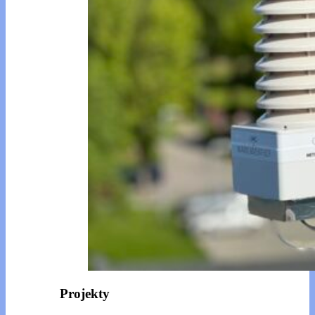
Projekty