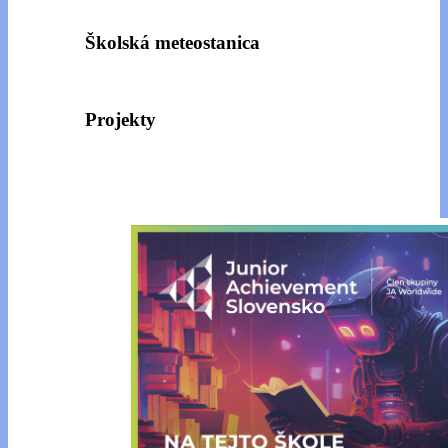
Školská meteostanica
Projekty