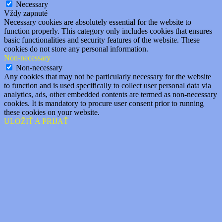
Necessary
Vždy zapnuté
Necessary cookies are absolutely essential for the website to
function properly. This category only includes cookies that ensures
basic functionalities and security features of the website. These
cookies do not store any personal information.
Non-necessary
Non-necessary
Any cookies that may not be particularly necessary for the website
to function and is used specifically to collect user personal data via
analytics, ads, other embedded contents are termed as non-necessary
cookies. It is mandatory to procure user consent prior to running
these cookies on your website.
ULOŽIŤ A PRIJAŤ