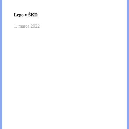
Lego v ŠKD
1. marca 2022