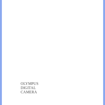
OLYMPUS
DIGITAL
CAMERA