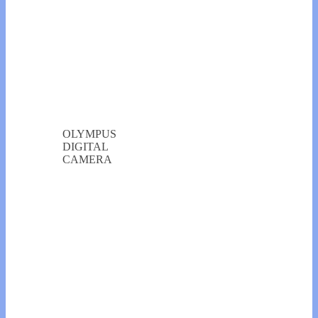
OLYMPUS
DIGITAL
CAMERA