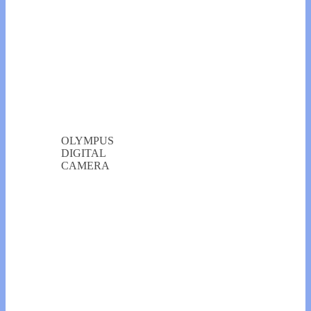
OLYMPUS
DIGITAL
CAMERA