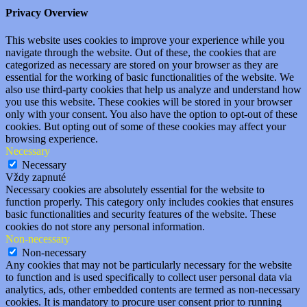
Privacy Overview
This website uses cookies to improve your experience while you
navigate through the website. Out of these, the cookies that are
categorized as necessary are stored on your browser as they are
essential for the working of basic functionalities of the website. We
also use third-party cookies that help us analyze and understand how
you use this website. These cookies will be stored in your browser
only with your consent. You also have the option to opt-out of these
cookies. But opting out of some of these cookies may affect your
browsing experience.
Necessary
Necessary
Vždy zapnuté
Necessary cookies are absolutely essential for the website to
function properly. This category only includes cookies that ensures
basic functionalities and security features of the website. These
cookies do not store any personal information.
Non-necessary
Non-necessary
Any cookies that may not be particularly necessary for the website
to function and is used specifically to collect user personal data via
analytics, ads, other embedded contents are termed as non-necessary
cookies. It is mandatory to procure user consent prior to running