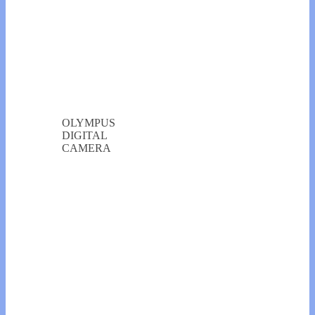
OLYMPUS
DIGITAL
CAMERA