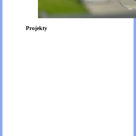
Projekty