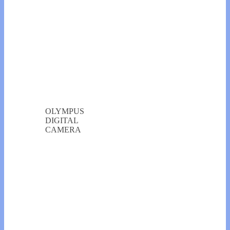
OLYMPUS
DIGITAL
CAMERA