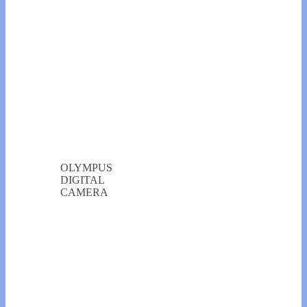
OLYMPUS
DIGITAL
CAMERA