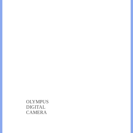
OLYMPUS
DIGITAL
CAMERA