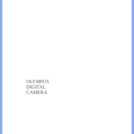
OLYMPUS
DIGITAL
CAMERA