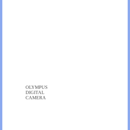
OLYMPUS
DIGITAL
CAMERA