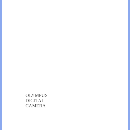
OLYMPUS
DIGITAL
CAMERA