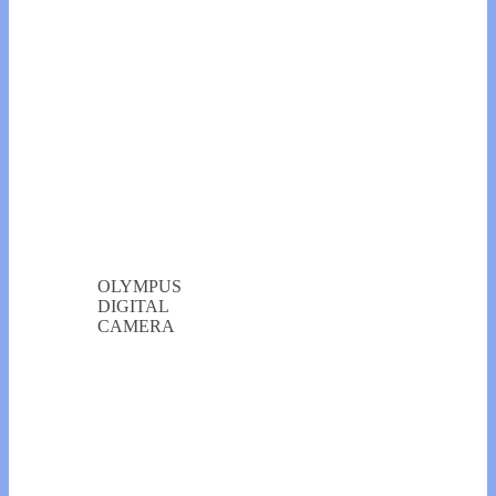
OLYMPUS
DIGITAL
CAMERA