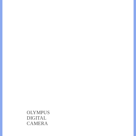
OLYMPUS
DIGITAL
CAMERA