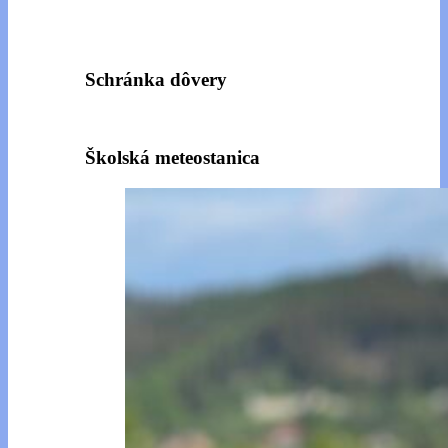
Schránka dôvery
Školská meteostanica