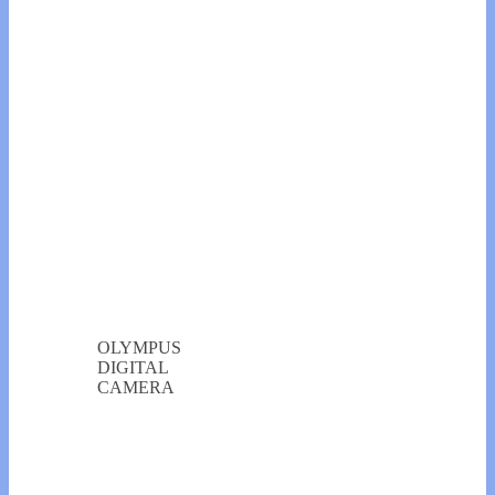
OLYMPUS
DIGITAL
CAMERA