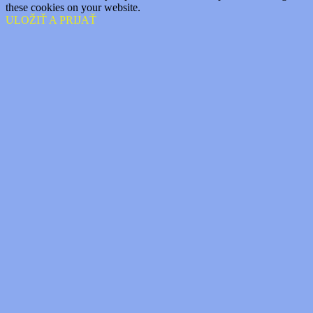
these cookies on your website.
ULOŽIŤ A PRIJAŤ