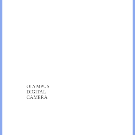
OLYMPUS
DIGITAL
CAMERA