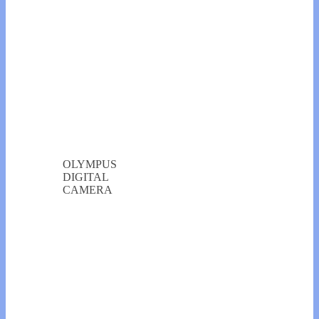
OLYMPUS
DIGITAL
CAMERA