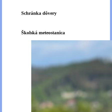
Schránka dôvery
Školská meteostanica