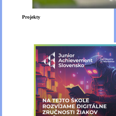
Projekty