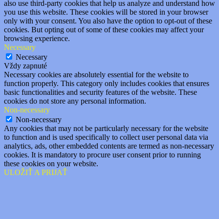
also use third-party cookies that help us analyze and understand how
you use this website. These cookies will be stored in your browser
only with your consent. You also have the option to opt-out of these
cookies. But opting out of some of these cookies may affect your
browsing experience.
Necessary
Necessary
Vždy zapnuté
Necessary cookies are absolutely essential for the website to
function properly. This category only includes cookies that ensures
basic functionalities and security features of the website. These
cookies do not store any personal information.
Non-necessary
Non-necessary
Any cookies that may not be particularly necessary for the website
to function and is used specifically to collect user personal data via
analytics, ads, other embedded contents are termed as non-necessary
cookies. It is mandatory to procure user consent prior to running
these cookies on your website.
ULOŽIŤ A PRIJAŤ