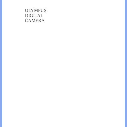
OLYMPUS
DIGITAL
CAMERA