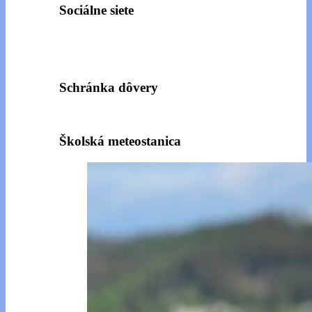
Sociálne siete
Schránka dôvery
Školská meteostanica