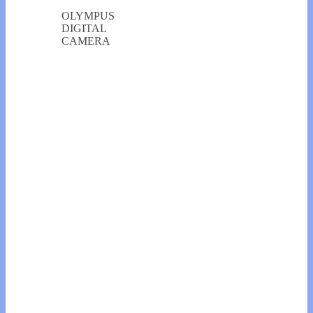
OLYMPUS
DIGITAL
CAMERA