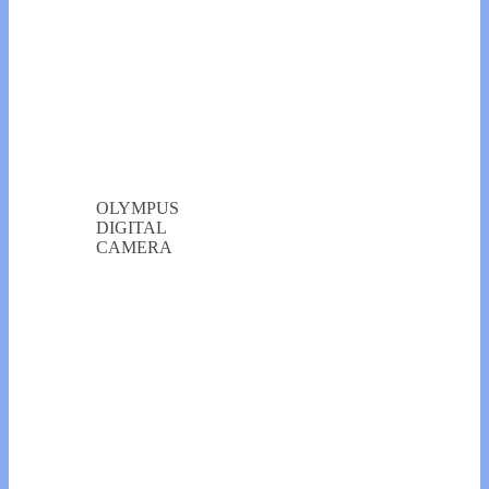
OLYMPUS
DIGITAL
CAMERA