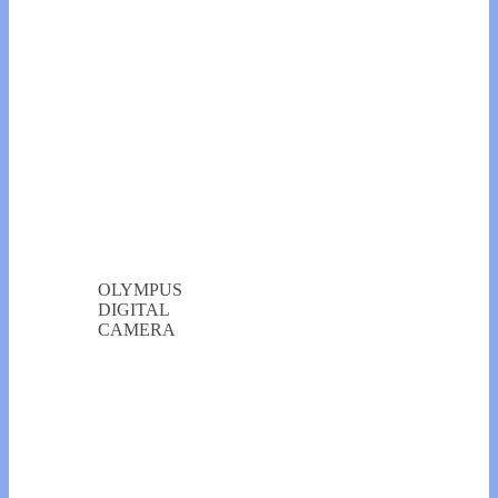
OLYMPUS
DIGITAL
CAMERA