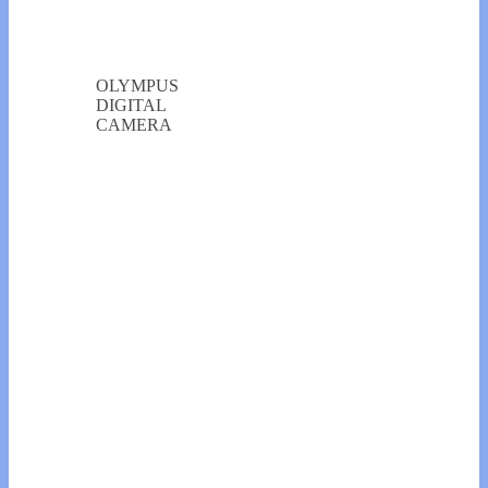
OLYMPUS
DIGITAL
CAMERA