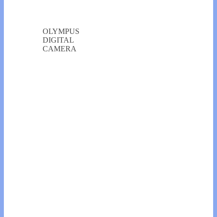
OLYMPUS
DIGITAL
CAMERA