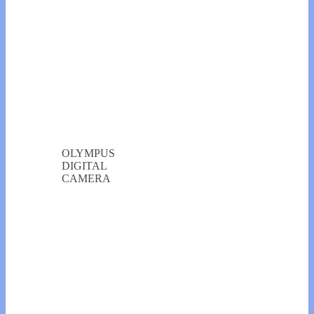
OLYMPUS
DIGITAL
CAMERA