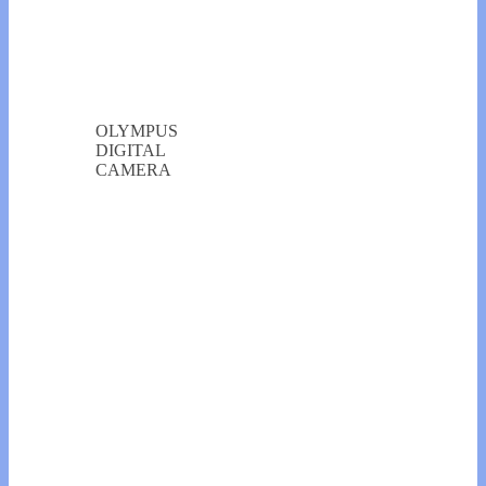
OLYMPUS
DIGITAL
CAMERA