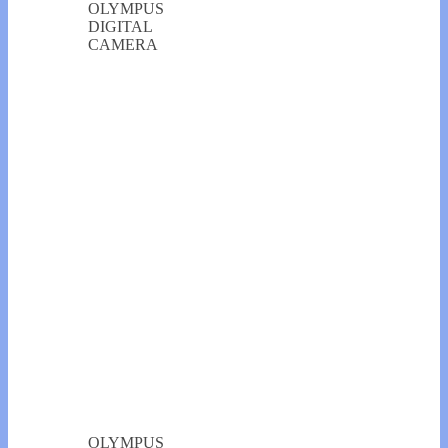
OLYMPUS
DIGITAL
CAMERA
OLYMPUS