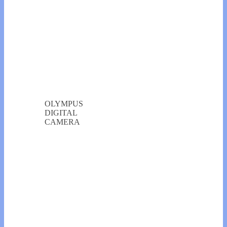
OLYMPUS
DIGITAL
CAMERA