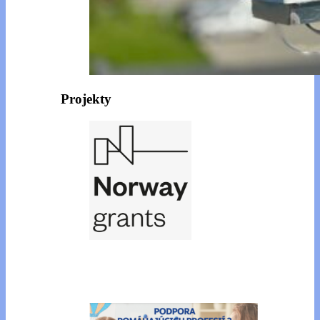
Projekty