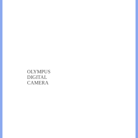
OLYMPUS
DIGITAL
CAMERA