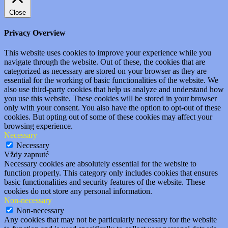
Close
Privacy Overview
This website uses cookies to improve your experience while you
navigate through the website. Out of these, the cookies that are
categorized as necessary are stored on your browser as they are
essential for the working of basic functionalities of the website. We
also use third-party cookies that help us analyze and understand how
you use this website. These cookies will be stored in your browser
only with your consent. You also have the option to opt-out of these
cookies. But opting out of some of these cookies may affect your
browsing experience.
Necessary
Necessary
Vždy zapnuté
Necessary cookies are absolutely essential for the website to
function properly. This category only includes cookies that ensures
basic functionalities and security features of the website. These
cookies do not store any personal information.
Non-necessary
Non-necessary
Any cookies that may not be particularly necessary for the website