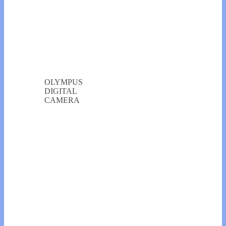
OLYMPUS
DIGITAL
CAMERA