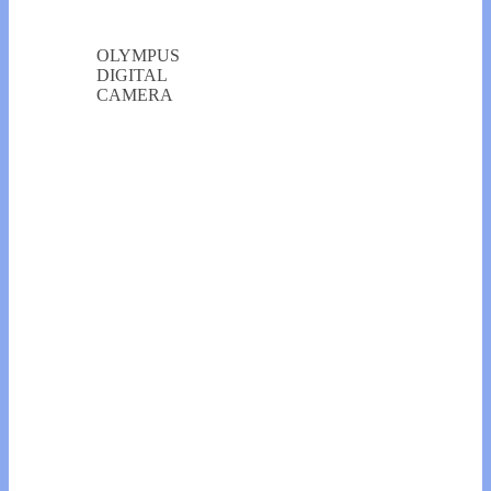
OLYMPUS
DIGITAL
CAMERA