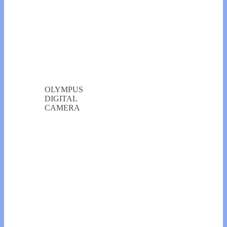
OLYMPUS
DIGITAL
CAMERA