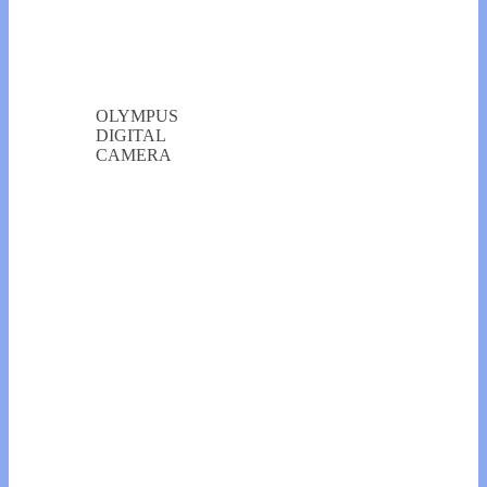
OLYMPUS
DIGITAL
CAMERA