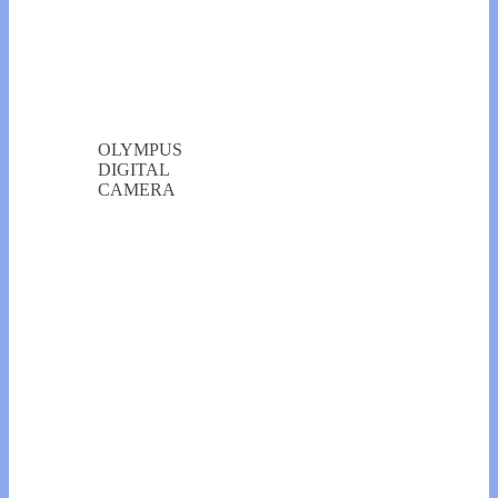
OLYMPUS
DIGITAL
CAMERA