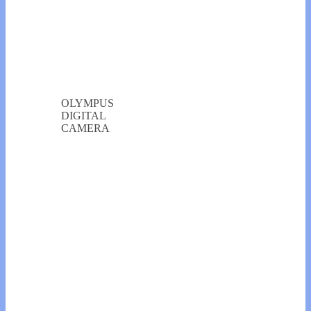
OLYMPUS
DIGITAL
CAMERA