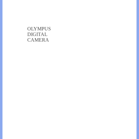
OLYMPUS
DIGITAL
CAMERA