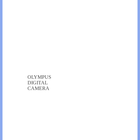
OLYMPUS
DIGITAL
CAMERA