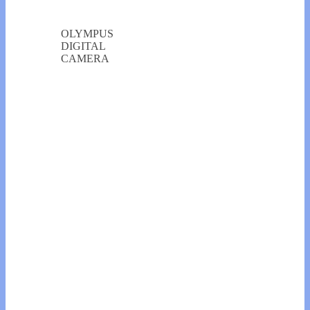
OLYMPUS
DIGITAL
CAMERA