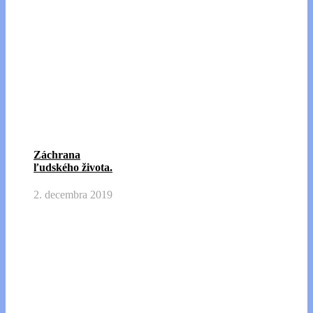
Záchrana
ľudského života.
2. decembra 2019