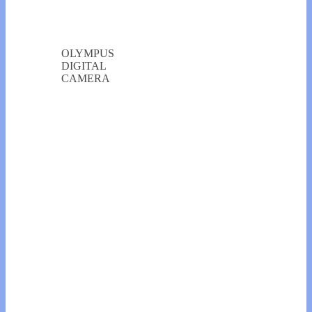
OLYMPUS
DIGITAL
CAMERA