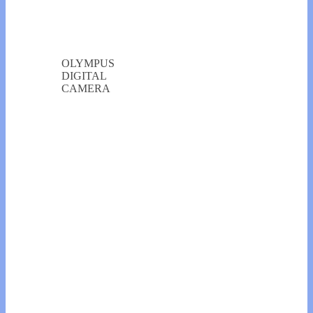
OLYMPUS
DIGITAL
CAMERA