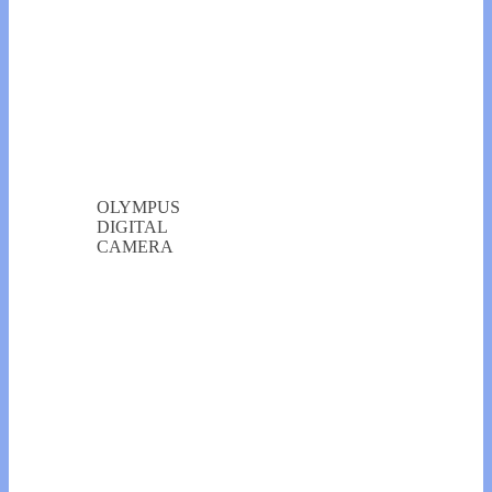
OLYMPUS
DIGITAL
CAMERA