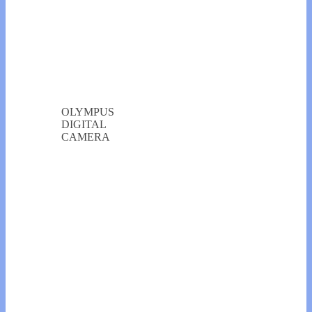
OLYMPUS
DIGITAL
CAMERA