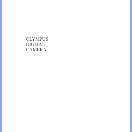
OLYMPUS
DIGITAL
CAMERA