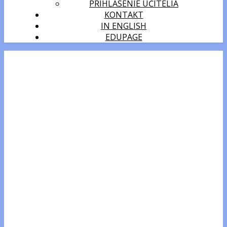
PRIHLÁSENIE UČITELIA
KONTAKT
IN ENGLISH
EDUPAGE