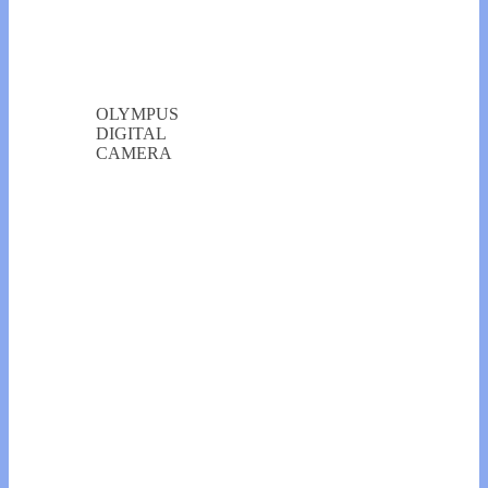
OLYMPUS
DIGITAL
CAMERA