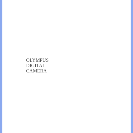
OLYMPUS
DIGITAL
CAMERA