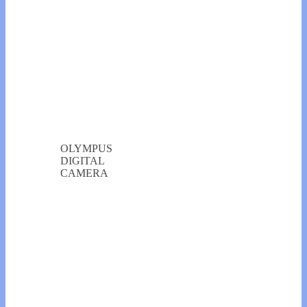
OLYMPUS
DIGITAL
CAMERA