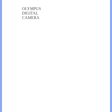
OLYMPUS
DIGITAL
CAMERA