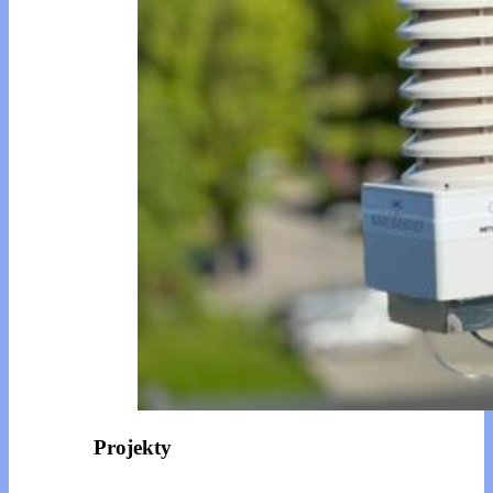
Projekty