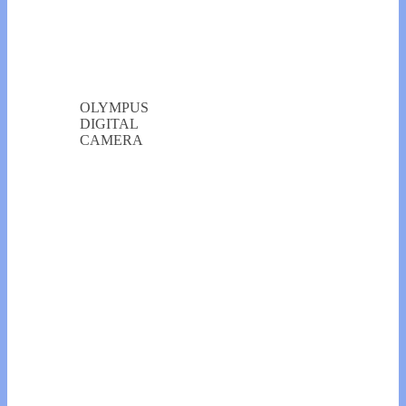
OLYMPUS
DIGITAL
CAMERA