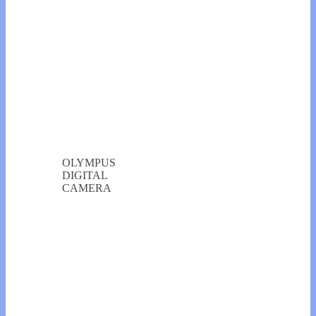
OLYMPUS
DIGITAL
CAMERA