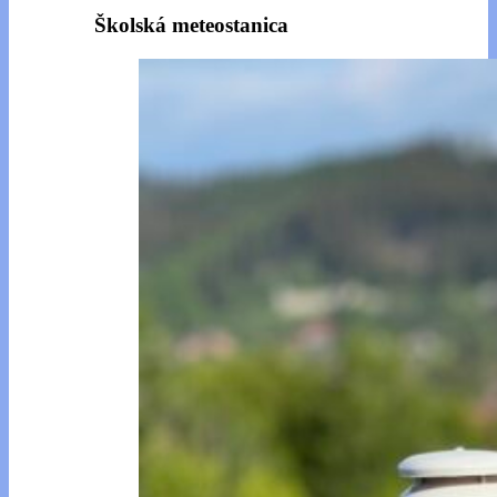
Školská meteostanica