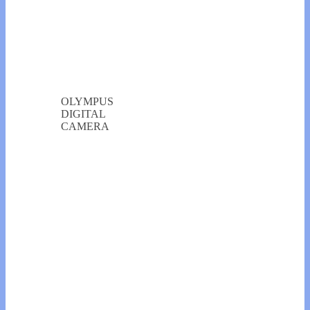
OLYMPUS
DIGITAL
CAMERA