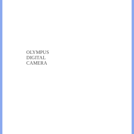
OLYMPUS
DIGITAL
CAMERA