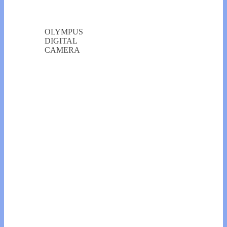
OLYMPUS
DIGITAL
CAMERA