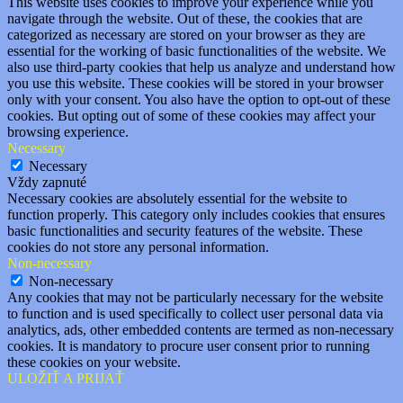
This website uses cookies to improve your experience while you
navigate through the website. Out of these, the cookies that are
categorized as necessary are stored on your browser as they are
essential for the working of basic functionalities of the website. We
also use third-party cookies that help us analyze and understand how
you use this website. These cookies will be stored in your browser
only with your consent. You also have the option to opt-out of these
cookies. But opting out of some of these cookies may affect your
browsing experience.
Necessary
Necessary
Vždy zapnuté
Necessary cookies are absolutely essential for the website to
function properly. This category only includes cookies that ensures
basic functionalities and security features of the website. These
cookies do not store any personal information.
Non-necessary
Non-necessary
Any cookies that may not be particularly necessary for the website
to function and is used specifically to collect user personal data via
analytics, ads, other embedded contents are termed as non-necessary
cookies. It is mandatory to procure user consent prior to running
these cookies on your website.
ULOŽIŤ A PRIJAŤ