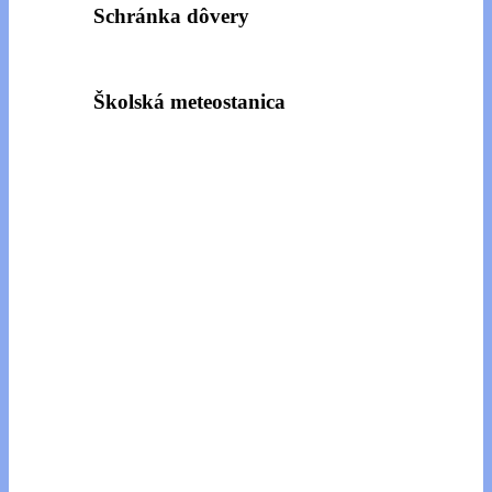
Schránka dôvery
Školská meteostanica