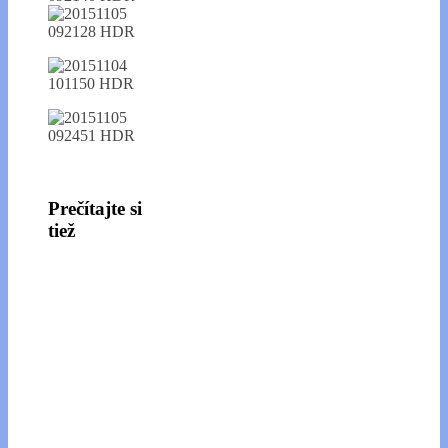
Prečítajte si
tiež