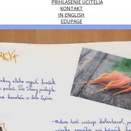
PRIHLÁSENIE UČITELIA
KONTAKT
IN ENGLISH
EDUPAGE